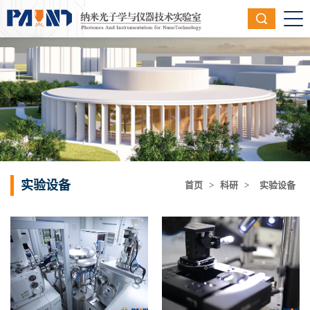
实验设备
首页
>
科研
>
实验设备