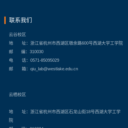
联系我们
云谷校区
地 址：浙江省杭州市西湖区墩余路600号西湖大学工学院
邮 编：310030
电 话：0571-85095029
邮 箱：
qiu_lab@westlake.edu.cn
云栖校区
地 址：浙江省杭州市西湖区石龙山街18号西湖大学工学
院