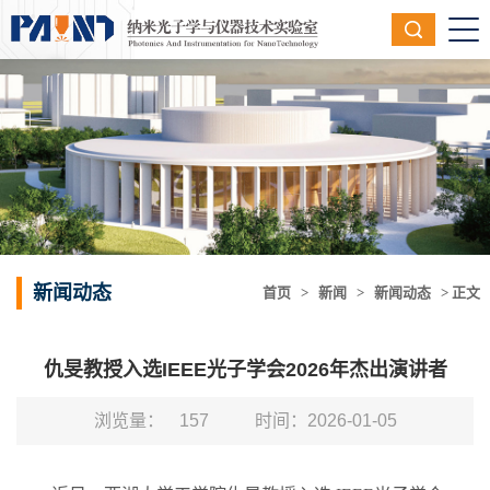
新闻动态
首页
>
新闻
>
新闻动态
> 正文
仇旻教授入选IEEE光子学会2026年杰出演讲者
浏览量：
157
时间：2026-01-05