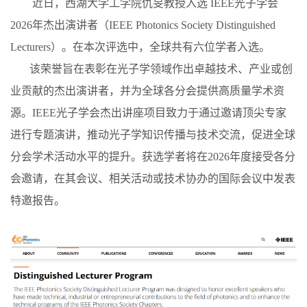
近日，西湖大学工学院仇旻教授入选 IEEE光子学会
2026年杰出演讲者（IEEE Photonics Society Distinguished
Lecturers）。在本次评选中，全球共有六位学者入选。
该荣誉旨在表彰在光子学领域作出卓越技术、产业或创
业贡献的杰出演讲者，并为全球各分会提供高质量学术资
源。IEEE光子学会杰出讲座项目致力于通过邀请顶尖专家
进行专题演讲，推动光子学知识传播与技术交流，促进全球
分会学术活动水平的提升。获选学者将在2026年度接受各分
会邀请，在其会议、相关活动或技术协办的国际会议中发表
特邀报告。